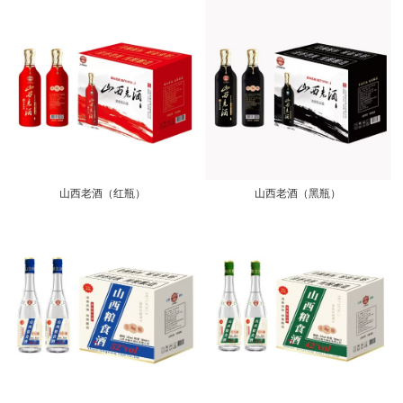
山西老酒（红瓶）
山西老酒（黑瓶）